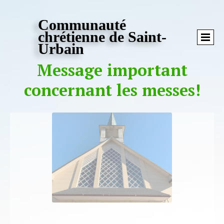
Communauté
chrétienne de Saint-
Urbain
Message important
concernant les messes!