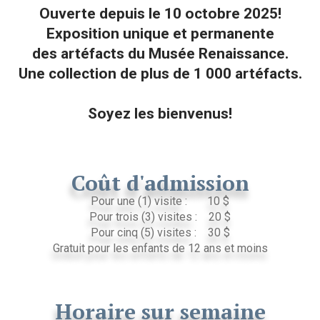
Ouverte depuis le 10 octobre 2025!
Exposition unique et permanente
des artéfacts du Musée Renaissance.
Une collection de plus de 1 000 artéfacts.
Soyez les bienvenus!
Coût d'admission
Pour une (1) visite : 10 $
Pour trois (3) visites : 20 $
Pour cinq (5) visites : 30 $
Gratuit pour les enfants de 12 ans et moins
Horaire sur semaine